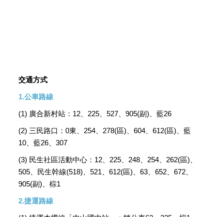
交通方式
1.公車路線
(1) 廣合新村站：12、225、527、905(副)、藍26
(2) 三民路口：0東、254、278(區)、604、612(區)、藍
10、藍26、307
(3) 民生社區活動中心：12、225、248、254、262(區)、
505、民生幹線(518)、521、612(區)、63、652、672、
905(副)、棕1
2.捷運路線