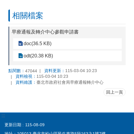
相關檔案
早療通報及轉介中心參觀申請書
doc(36.5 KB)
odt(20.38 KB)
點閱數：
資料更新：
115-03-04 10:23
47044
資料檢視：
115-03-04 10:23
資料維護：
臺北市政府社會局早療通報轉介中心
回上一頁
:::
更新日期
115-08-09
地址：105013 臺北市松山區民生東路5段163之1號7樓