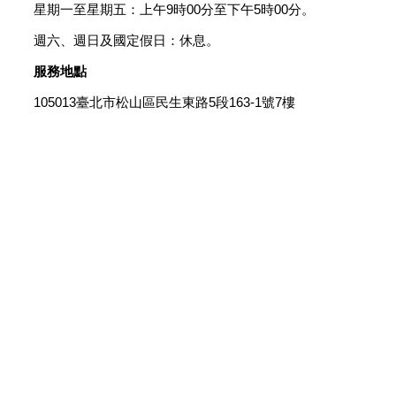
星期一至星期五：上午9時00分至下午5時00分。
週六、週日及國定假日：休息。
服務地點
105013臺北市松山區民生東路5段163-1號7樓