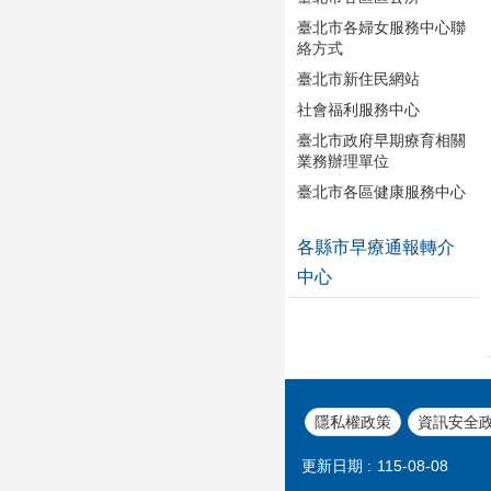
臺北市各婦女服務中心聯
絡方式
臺北市新住民網站
社會福利服務中心
臺北市政府早期療育相關
業務辦理單位
臺北市各區健康服務中心
各縣市早療通報轉介
中心
隱私權政策
資訊安全
更新日期
115-08-08