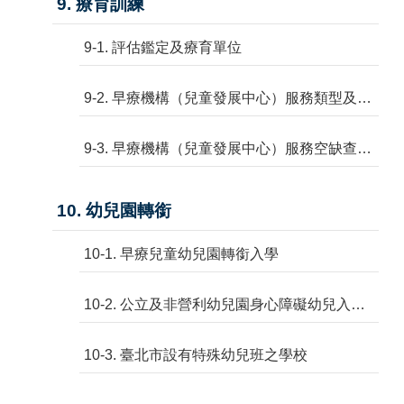
9. 療育訓練
9-1. 評估鑑定及療育單位
9-2. 早療機構（兒童發展中心）服務類型及一覽表
9-3. 早療機構（兒童發展中心）服務空缺查詢
10. 幼兒園轉銜
10-1. 早療兒童幼兒園轉銜入學
10-2. 公立及非營利幼兒園身心障礙幼兒入學鑑定安置
10-3. 臺北市設有特殊幼兒班之學校