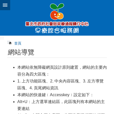
跳到主要內容區塊
:::
:::
首頁
網站導覽
本網站依無障礙網頁設計原則建置，網站的主要內
容分為四大區塊：
1. 上方功能區塊、2. 中央內容區塊、3. 左方導覽
區塊、4. 頁尾網站資訊
本網站的快速鍵﹝Accesskey﹞設定如下：
Alt+U：上方選單連結區，此區塊列有本網站的主
要連結