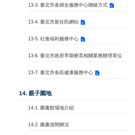
13-3. 臺北市各婦女服務中心聯絡方式
13-4. 臺北市新住民網站
13-5. 社會福利服務中心
13-6. 臺北市政府早期療育相關業務辦理單位
13-7. 臺北市各區健康服務中心
14. 親子園地
14-1. 圖書館場地介紹
14-2. 圖書借閱辦法