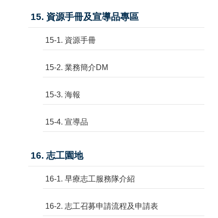
15. 資源手冊及宣導品專區
15-1. 資源手冊
15-2. 業務簡介DM
15-3. 海報
15-4. 宣導品
16. 志工園地
16-1. 早療志工服務隊介紹
16-2. 志工召募申請流程及申請表