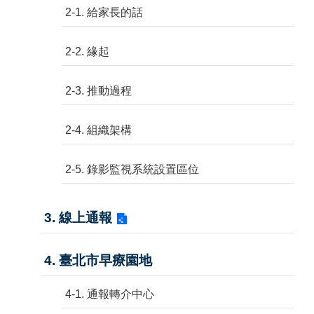
2-1. 給家長的話
2-2. 緣起
2-3. 推動過程
2-4. 組織架構
2-5. 錄影監視系統設置區位
3. 線上通報
4. 臺北市早療園地
4-1. 通報轉介中心