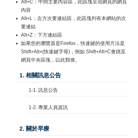
Alt+C：中間主要內容區，此區塊呈現網頁的網頁
內容
Alt+L：左方次要連結區，此區塊列有本網站的次
要連結
Alt+Z：下方連結區
如果您的瀏覽器是Firefox，快速鍵的使用方法是
Shift+Alt+(快速鍵字母)，例如 Shift+Alt+C會跳至
網頁中央區塊，以此類推。
1. 相關訊息公告
1-1. 訊息公告
1-2. 專業人員資訊
2. 關於早療