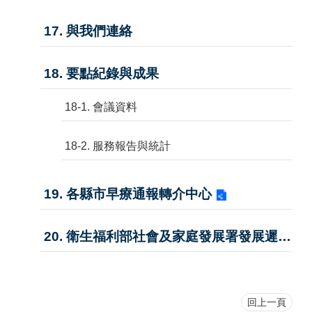
17. 與我們連絡
18. 要點紀錄與成果
18-1. 會議資料
18-2. 服務報告與統計
19. 各縣市早療通報轉介中心
20. 衛生福利部社會及家庭發展署發展遲緩兒童通報暨個案管理服務網
回上一頁