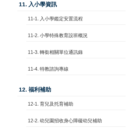
11. 入小學資訊
11-1. 入小學鑑定安置流程
11-2. 小學特殊教育設班概況
11-3. 轉銜相關單位通訊錄
11-4. 特教諮詢專線
12. 福利補助
12-1. 育兒及托育補助
12-2. 幼兒園招收身心障礙幼兒補助