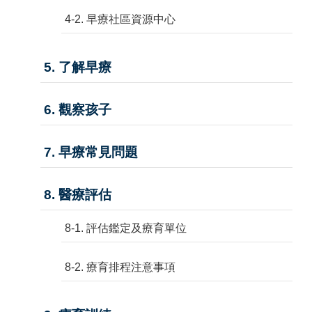
4-2. 早療社區資源中心
5. 了解早療
6. 觀察孩子
7. 早療常見問題
8. 醫療評估
8-1. 評估鑑定及療育單位
8-2. 療育排程注意事項