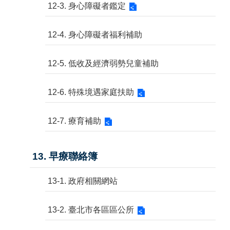
12-3. 身心障礙者鑑定
12-4. 身心障礙者福利補助
12-5. 低收及經濟弱勢兒童補助
12-6. 特殊境遇家庭扶助
12-7. 療育補助
13. 早療聯絡簿
13-1. 政府相關網站
13-2. 臺北市各區區公所