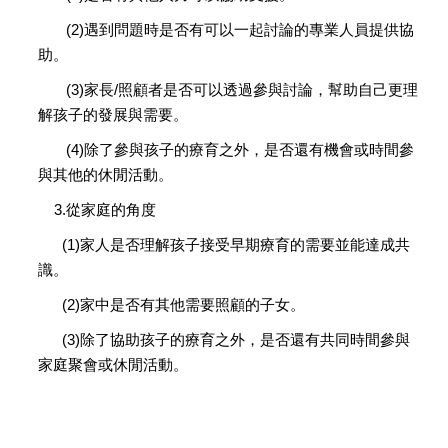
(2)遇到問題時是否有可以一起討論的專業人員提供協
助。
(3)家長/照顧者是否可以透過參與討論，幫助自己更理
解孩子的發展與需要。
(4)除了參與孩子的療育之外，是否還有機會或時間參
與其他的休閒活動。
3.從家庭的角度
(1)家人是否理解孩子接受早期療育的需要並能達成共
識。
(2)家中是否有其他需要照顧的子女。
(3)除了協助孩子的療育之外，是否還有共同時間參與
家庭聚會或休閒活動。