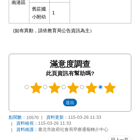
南港區
舊莊國
1
小附幼
(如有異動，請依教育局公告資訊為主）
滿意度調查
此頁資訊有幫助嗎?
點閱數：
資料更新：
115-03-26 11:33
10570
資料檢視：
115-03-26 11:33
資料維護：
臺北市政府社會局早療通報轉介中心
回上一頁