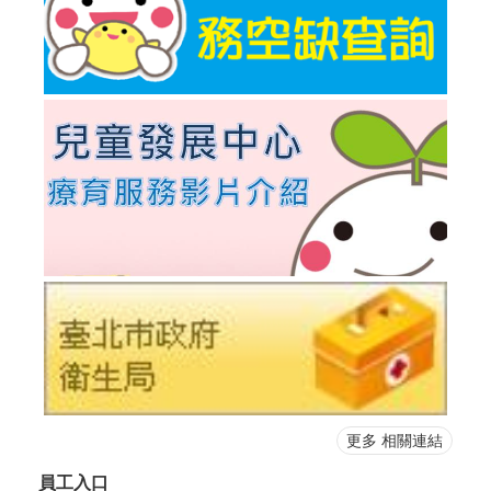
更多 相關連結
員工入口