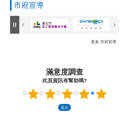
市府宣導
更多 市府宣導
滿意度調查
此頁資訊有幫助嗎?