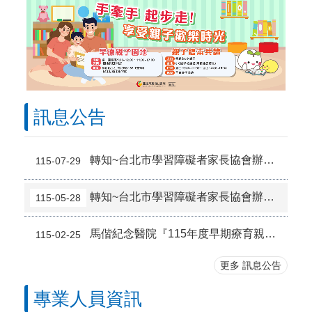
訊息公告
轉知~台北市學習障礙者家長協會辦理【許孩子一個未來 親職講座】
115-07-29
轉知~台北市學習障礙者家長協會辦理【2026年 正向行為支持工作坊】
115-05-28
馬偕紀念醫院『115年度早期療育親職衛教活動』系列課程開跑囉！
115-02-25
更多 訊息公告
專業人員資訊