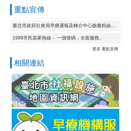
重點宣傳
臺北市政府社會局早療通報及轉介中心臉書粉絲專頁
1999市民當家熱線－ 一個號碼，全面服務。
更多 重點宣傳
相關連結