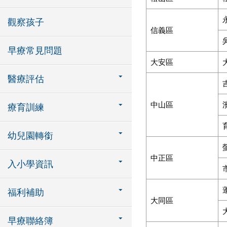
觀察孩子
信義區
早療常見問題
大安區
醫療評估
中山區
療育訓練
幼兒園轉銜
中正區
入小學資訊
福利補助
大同區
早療聯絡簿