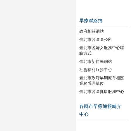
早療聯絡簿
政府相關網站
臺北市各區區公所
臺北市各婦女服務中心聯
絡方式
臺北市新住民網站
社會福利服務中心
臺北市政府早期療育相關
業務辦理單位
臺北市各區健康服務中心
各縣市早療通報轉介
中心