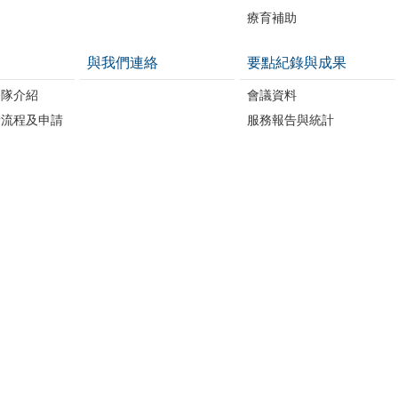
療育補助
與我們連絡
要點紀錄與成果
務隊介紹
會議資料
請流程及申請
服務報告與統計