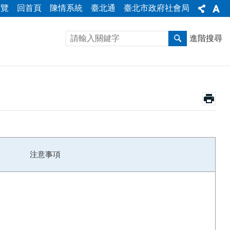
導覽
回首頁
陳情系統
臺北通
臺北市政府社會局
進階搜尋
注意事項