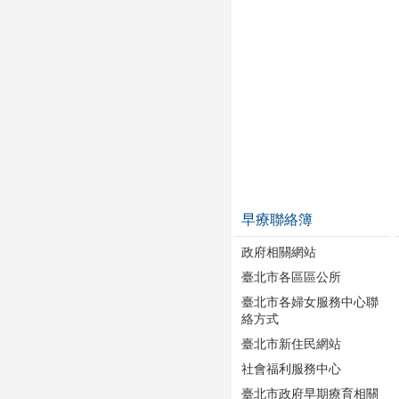
早療聯絡簿
政府相關網站
臺北市各區區公所
臺北市各婦女服務中心聯
絡方式
臺北市新住民網站
社會福利服務中心
臺北市政府早期療育相關