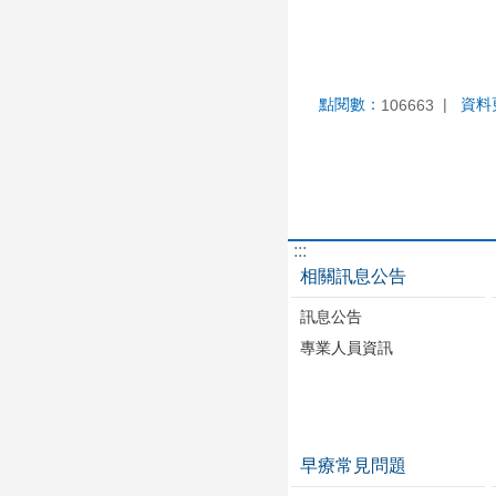
點閱數：
資料
106663
:::
相關訊息公告
訊息公告
專業人員資訊
早療常見問題