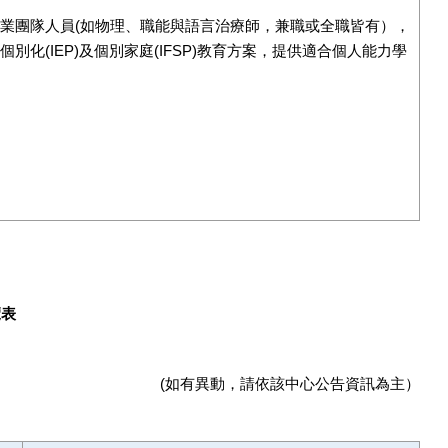
業團隊人員(如物理、職能與語言治療師，兼職或全職皆有），
化(IEP)及個別家庭(IFSP)教育方案，提供適合個人能力學
覽表
(如有異動，請依該中心公告資訊為主）