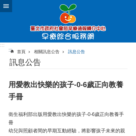
跳到主要內容區塊
:::
:::
首頁
相關訊息公告
訊息公告
訊息公告
用愛教出快樂的孩子-0-6歲正向教養
手冊
衛生福利部出版用愛教出快樂的孩子-0-6歲正向教養手
冊
幼兒與照顧者間的早期互動經驗，將影響孩子未來的親