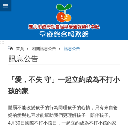
跳到主要內容區塊
:::
:::
首頁
相關訊息公告
訊息公告
訊息公告
「愛，不失 守」一起立約成為不打小
孩的家
體罰不能改變孩子的行為同理孩子的心情，只有來自爸
媽的愛與包容才能幫助我們更理解孩子，陪伴孩子。
4月30日國際不打小孩日，一起立約成為不打小孩的家