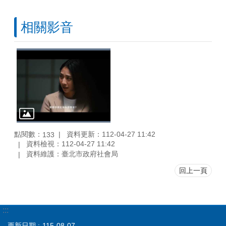
相關影音
點閱數：
資料更新：112-04-27 11:42
133
資料檢視：112-04-27 11:42
資料維護：臺北市政府社會局
回上一頁
:::
更新日期
115-08-07